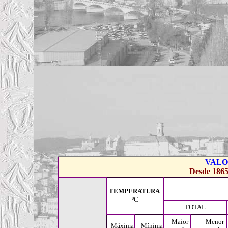
VALO
Desde 1865
TEMPERATURA
ºC
TOTAL
Maior
Menor
Máxima
Mínima