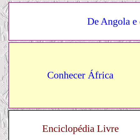
De Angola e 
Conhecer África
Enciclopédia Livre