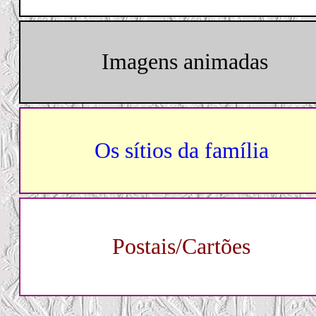
Imagens animadas
Os sítios da família
Postais/Cartões