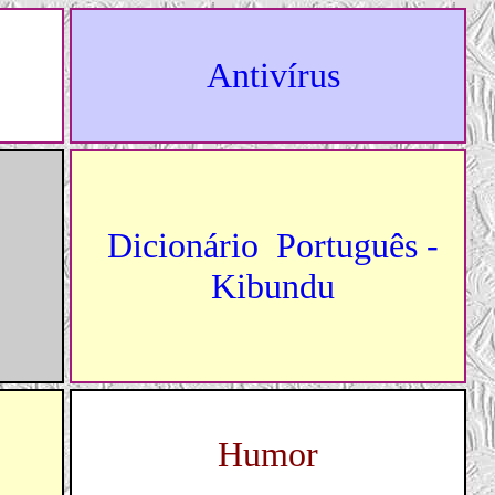
Antivírus
Dicionário
Português -
Kibundu
Humor