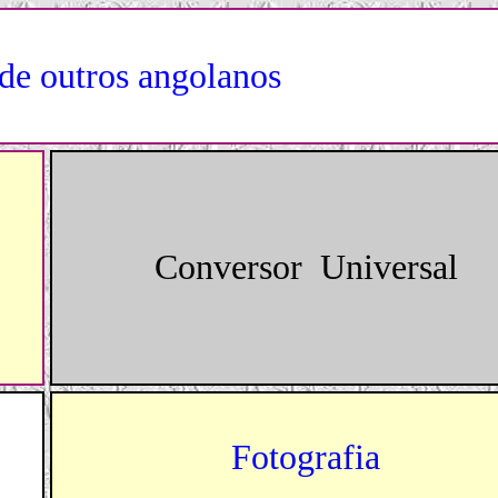
de outros angolanos
Conversor Universal
Fotografia