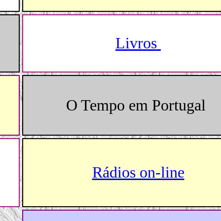
Livros
O Tempo em Portugal
Rádios on-line