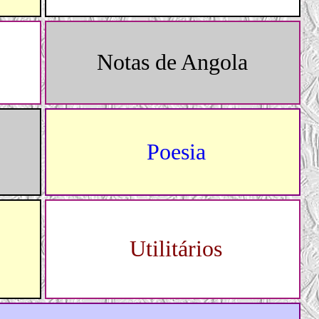
Notas de Angola
Poesia
Utilitários