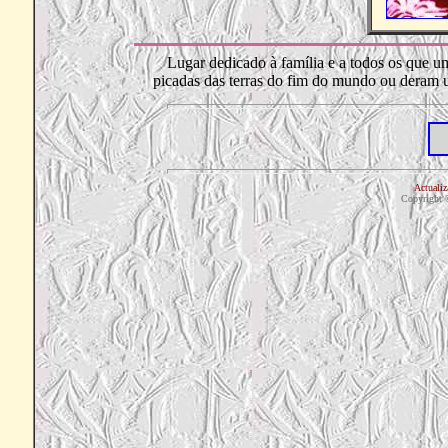
Lugar dedicado à família e a todos os que u
picadas das terras do fim do mundo ou deram
Actuali
Copyright 