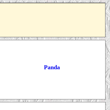
Panda