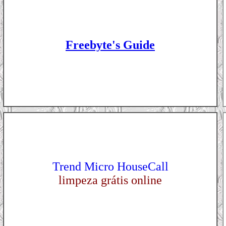
Freebyte's Guide
Trend Micro HouseCall
limpeza grátis online