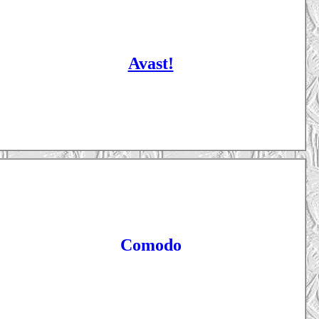
Avast!
Comodo