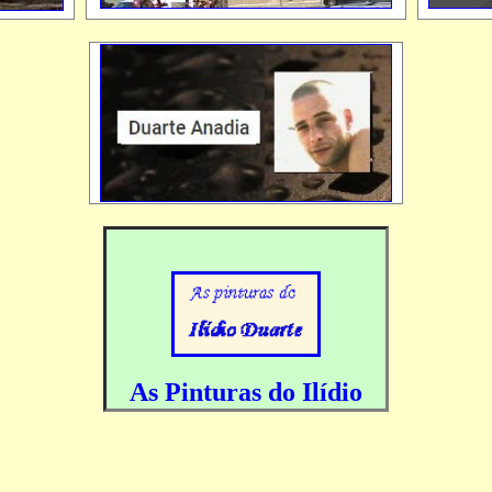
As Pinturas do Ilídio