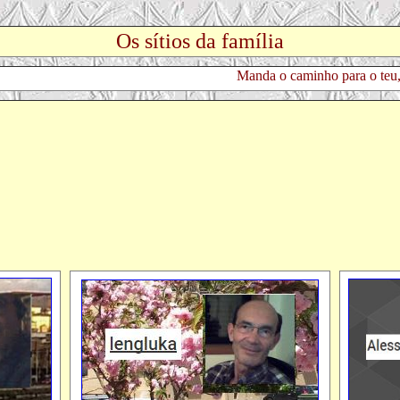
Os sítios da família
Manda o caminho para o teu, p