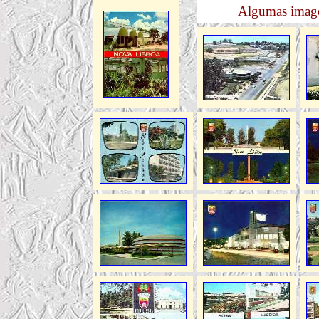
Algumas imag