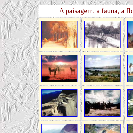
A paisagem, a fauna, a f